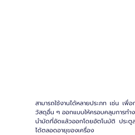
สามารถใช้งานได้หลายประภท เช่น เพื่อ
วัสดุอื่น ๆ ออกแบบให้ครอบคลุมการทำง
นำมัดที่อัดแล้วออกโดยอัตโนมัติ ประตู
ได้ตลอดอายุของเครื่อง